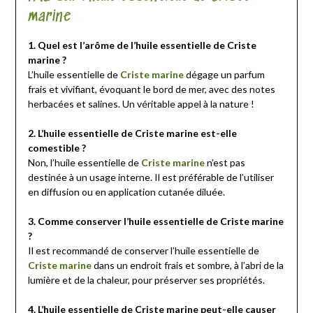
marine
1. Quel est l’arôme de l’huile essentielle de Criste
marine ?
L’huile essentielle de
Criste marine
dégage un parfum
frais et vivifiant, évoquant le bord de mer, avec des notes
herbacées et salines. Un véritable appel à la nature !
2. L’huile essentielle de Criste marine est-elle
comestible ?
Non, l’huile essentielle de
Criste marine
n’est pas
destinée à un usage interne. Il est préférable de l’utiliser
en diffusion ou en application cutanée diluée.
3. Comme conserver l’huile essentielle de Criste marine
?
Il est recommandé de conserver l’huile essentielle de
Criste marine
dans un endroit frais et sombre, à l’abri de la
lumière et de la chaleur, pour préserver ses propriétés.
4. L’huile essentielle de Criste marine peut-elle causer