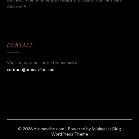
Amazon.fr
CONTACT
Vous pouvez me contacter par mail à:
contact@aromaviibe.com
© 2026 Aromaviibe.com
| Powered by
Minimalist Blog
WordPress Theme