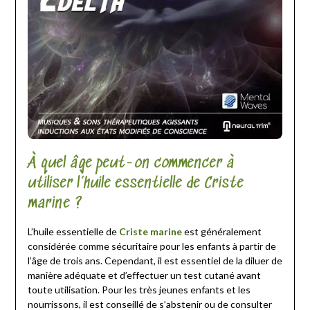
À quel âge peut-on commencer à
utiliser l’huile essentielle de Criste
marine ?
L’huile essentielle de
Criste marine
est généralement
considérée comme sécuritaire pour les enfants à partir de
l’âge de trois ans. Cependant, il est essentiel de la diluer de
manière adéquate et d’effectuer un test cutané avant
toute utilisation. Pour les très jeunes enfants et les
nourrissons, il est conseillé de s’abstenir ou de consulter