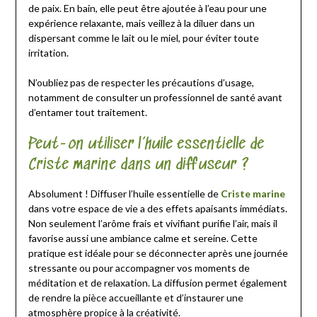
de paix. En bain, elle peut être ajoutée à l’eau pour une
expérience relaxante, mais veillez à la diluer dans un
dispersant comme le lait ou le miel, pour éviter toute
irritation.
N’oubliez pas de respecter les précautions d’usage,
notamment de consulter un professionnel de santé avant
d’entamer tout traitement.
Peut-on utiliser l’huile essentielle de
Criste marine dans un diffuseur ?
Absolument ! Diffuser l’huile essentielle de
Criste marine
dans votre espace de vie a des effets apaisants immédiats.
Non seulement l’arôme frais et vivifiant purifie l’air, mais il
favorise aussi une ambiance calme et sereine. Cette
pratique est idéale pour se déconnecter après une journée
stressante ou pour accompagner vos moments de
méditation et de relaxation. La diffusion permet également
de rendre la pièce accueillante et d’instaurer une
atmosphère propice à la créativité.