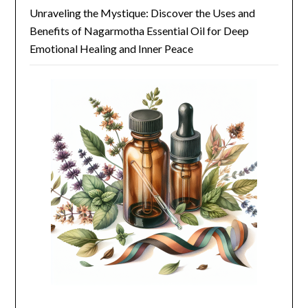
Unraveling the Mystique: Discover the Uses and
Benefits of Nagarmotha Essential Oil for Deep
Emotional Healing and Inner Peace