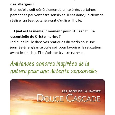
des allergies ?
Bien qu’elle soit généralement bien tolérée, certaines
personnes peuvent être sensibles. Il est donc judicieux de
réaliser un test cutané avant d’utiliser l’huile.
5. Quel est le meilleur moment pour utiliser l’huile
essentielle de Criste marine ?
Indiquez l’huile dans vos pratiques du matin pour une
journée énergisante ou le soir pour favoriser la relaxation
avant le coucher. Elle s’adapte à votre rythme !
Ambiances sonores inspirées de la
nature pour une détente sensorielle: