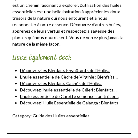
est un chemin fascinant à explorer. L’utilisation des huiles
essentielles est une belle invitation à apprécier les doux
trésors de la nature qui nous entourent et à nous
reconnecter à notre essence. Découvrez d’autres huiles,
apprenez de leurs vertus et respectez la sagesse des
plantes qui nous nourrissent. Vous ne verrez plus jamais la
nature de la même façon.
Lisez également ceci:
Découvrez les Bienfaits Envoûtants de l'Huile…
L'huile essentielle de Cèdre de Virginie : Bienfaits…
Découvrez les Bienfaits Cachés de l'Huile…
Découvrez l'huile essentielle de Céleri : Bienfaits…
L'huile essentielle de Carotte semence : un trésor…
Découvrez l'Huile Essentielle de Galanga : Bienfaits
Category:
Guide des Huiles essentielles