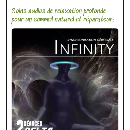
Soins audios de relaxation profonde
pour un sommeil naturel et réparateur: