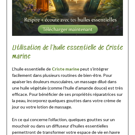
Utilisation de l’huile essentielle de Criste
marine
L’huile essentielle de
Criste marine
peut s’intégrer
facilement dans plusieurs routines de bien-être. Pour
apaiser les douleurs musculaires, un massage dilué dans
une huile végétale (comme l’huile d’amande douce) est très
efficace. Pour bénéficier de ses propriétés réparatrices sur
la peau, incorporez quelques gouttes dans votre crème de
jour ou votre lotion de massage.
En ce qui concerne l’olfaction, quelques gouttes sur un
mouchoir ou dans un diffuseur d’huiles essentielles
permettront de transformer votre espace de vie en havre