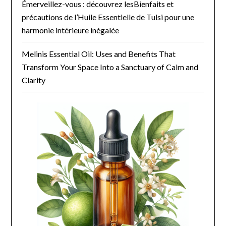
Émerveillez-vous : découvrez lesBienfaits et
précautions de l’Huile Essentielle de Tulsi pour une
harmonie intérieure inégalée
Melinis Essential Oil: Uses and Benefits That
Transform Your Space Into a Sanctuary of Calm and
Clarity