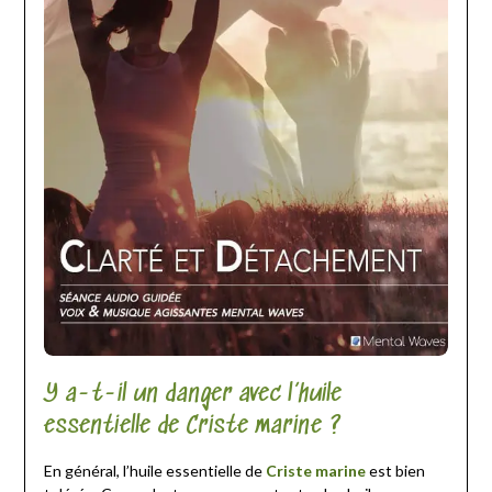
Y a-t-il un danger avec l’huile
essentielle de Criste marine ?
En général, l’huile essentielle de
Criste marine
est bien