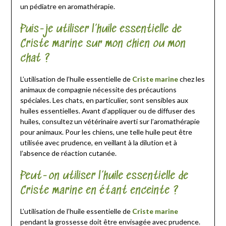
un pédiatre en aromathérapie.
Puis-je utiliser l’huile essentielle de
Criste marine sur mon chien ou mon
chat ?
L’utilisation de l’huile essentielle de
Criste marine
chez les
animaux de compagnie nécessite des précautions
spéciales. Les chats, en particulier, sont sensibles aux
huiles essentielles. Avant d’appliquer ou de diffuser des
huiles, consultez un vétérinaire averti sur l’aromathérapie
pour animaux. Pour les chiens, une telle huile peut être
utilisée avec prudence, en veillant à la dilution et à
l’absence de réaction cutanée.
Peut-on utiliser l’huile essentielle de
Criste marine en étant enceinte ?
L’utilisation de l’huile essentielle de
Criste marine
pendant la grossesse doit être envisagée avec prudence.