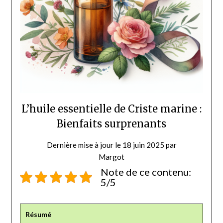
L’huile essentielle de Criste marine :
Bienfaits surprenants
Dernière mise à jour le 18 juin 2025 par
Margot
Note de ce contenu:
5/5
Résumé