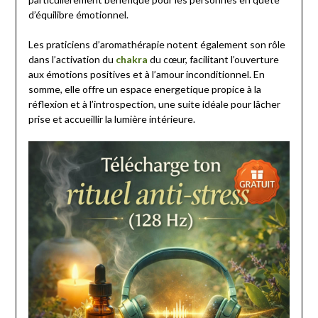
d’équilibre émotionnel.
Les praticiens d’aromathérapie notent également son rôle
dans l’activation du
chakra
du cœur, facilitant l’ouverture
aux émotions positives et à l’amour inconditionnel. En
somme, elle offre un espace energetique propice à la
réflexion et à l’introspection, une suite idéale pour lâcher
prise et accueillir la lumière intérieure.