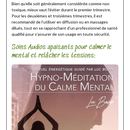
Bien qu’elle soit généralement considérée comme non
toxique, mieux vaut l’éviter durant le premier trimestre.
Pour les deuxièmes et troisièmes trimestres, il est
recommandé de l’utiliser en diffusion ou en massages
dilués, tout en se rapprochant d’un professionnel de santé
qualifié pour s’assurer de son usage en toute sécurité.
Soins Audios apaisants pour calmer le
mental et relâcher les tensions: