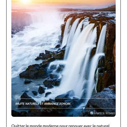
Quitter le monde moderne pour renouer avec le naturel